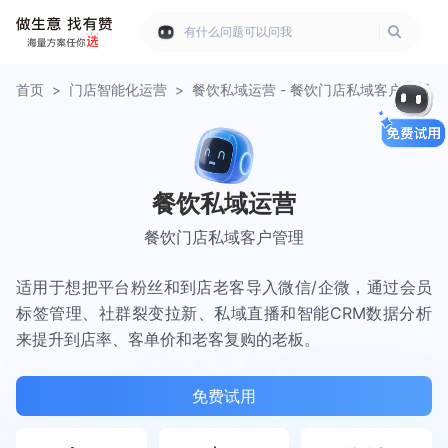
有什么问题可以问我
首页
>
门店智能化运营
>
餐饮私域运营 - 餐饮门店私域客户管理
餐饮私域运营
餐饮门店私域客户管理
适用于想把平台粉丝和到店老客导入微信/企微，通过会员
标签管理、社群裂变拉新、私域直播和智能CRM数据分析
来提升到店率、客单价和老客复购的老板。
免费试用