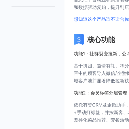
和数据驱动复购，提升到店
想知道这个产品适不适合你
核心功能
功能1：社群裂变拉新，公
基于拼团、邀请有礼、积分
容中的顾客导入微信/企微
域客户池并显著降低拉新获
功能2：会员标签分层管理
依托有赞CRM及企微助手
+手动打标签，并按新客、
差异化菜品推荐、套餐活动