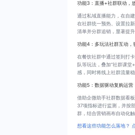
功能3：直播+社群联动，
通过私域直播能力，在自建
在社群统一预热、设置拉新
清单并分群追销，显著提升
功能4：多玩法社群互动，
在餐饮社群中通过签到打卡
队等玩法，叠加“社群课堂
感，同时将线上社群流量稳
功能5：数据驱动复购运营
借助企微助手社群数据看板
37项指标进行监测，并按部
群，结合营销画布自动化触
想看这些功能怎么落地？ 