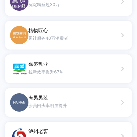
沉淀粉丝超30万
格物匠心
累计服务40万消费者
嘉盛乳业
拉新效率提升67%
海男男装
会员回头率明显提升
泸州老窖