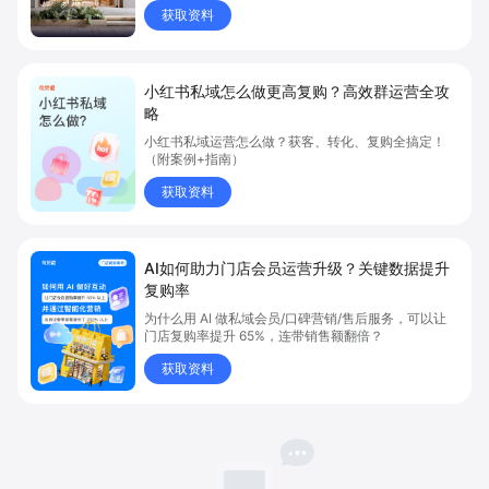
获取资料
小红书私域怎么做更高复购？高效群运营全攻
略
小红书私域运营怎么做？获客、转化、复购全搞定！
（附案例+指南）
获取资料
AI如何助力门店会员运营升级？关键数据提升
复购率
为什么用 AI 做私域会员/口碑营销/售后服务，可以让
门店复购率提升 65%，连带销售额翻倍？
获取资料