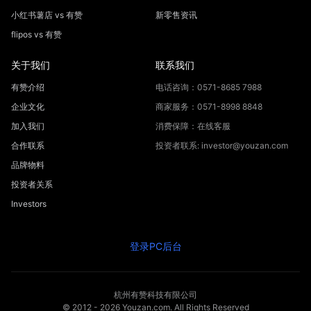
小红书薯店 vs 有赞
新零售资讯
flipos vs 有赞
关于我们
联系我们
有赞介绍
电话咨询：0571-8685 7988
企业文化
商家服务：0571-8998 8848
加入我们
消费保障：在线客服
合作联系
投资者联系: investor@youzan.com
品牌物料
投资者关系
Investors
登录PC后台
杭州有赞科技有限公司
© 2012 -
2026
Youzan.com. All Rights Reserved