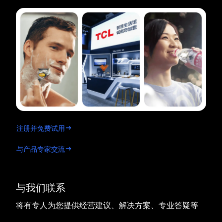
注册并免费试用
与产品专家交流
与我们联系
将有专人为您提供经营建议、解决方案、专业答疑等