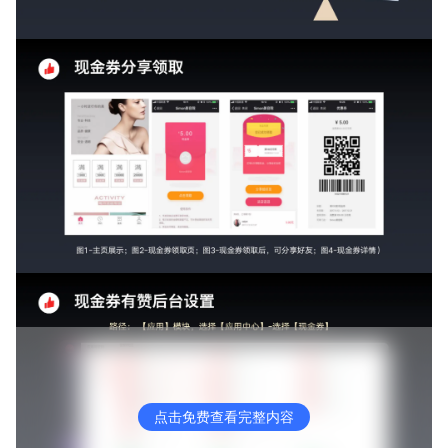
点击免费查看完整内容