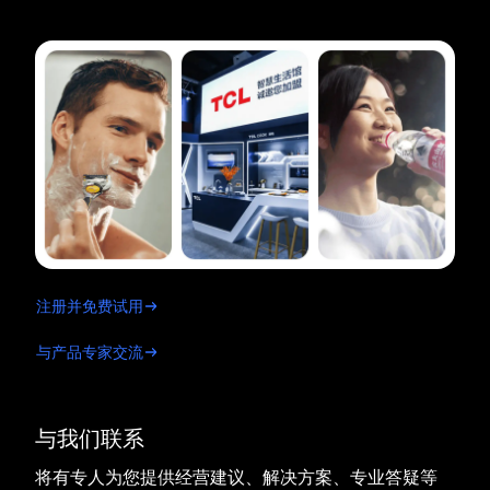
注册并免费试用
与产品专家交流
与我们联系
将有专人为您提供经营建议、解决方案、专业答疑等