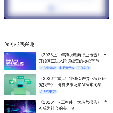
你可能感兴趣
《2026上半年跨境电商行业报告》: AI
开始真正进入跨境经营的核心环节
AI 智能运营
多渠道经营
开店卖货
《2026年重点行业GEO差异化策略研
究报告》: 消费决策场景AI搜索洞察
AI 智能运营
《2026年人工智能十大趋势报告》: 当
AI成为社会的参与者