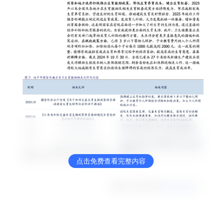
点击免费查看完整内容