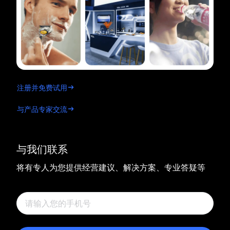
注册并免费试用
与产品专家交流
与我们联系
将有专人为您提供经营建议、解决方案、专业答疑等