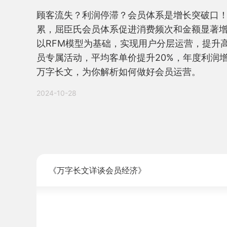
顾客流失？利润停滞？会员体系是增长突破口
累，屈臣氏会员体系促进消费频次和金额显著增
以RFM模型为基础，实现用户分层运营，提升
员专属活动，平均客单价提升20%，年度利润增长
万字长文，为你解析如何做好会员运营。
2024-10-28
《万字长文详谈会员经济》