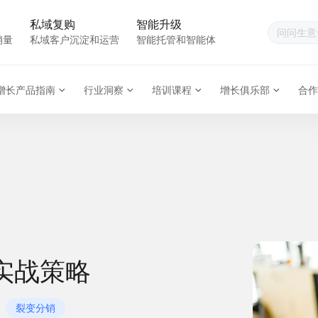
私域复购
智能升级
销量
私域客户沉淀和运营
智能托管和智能体
增长产品指南
行业洞察
培训课程
增长俱乐部
合作
实战策略
裂变分销