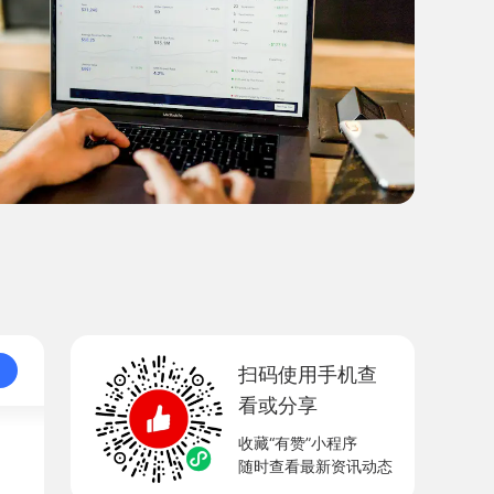
扫码使用手机查
看或分享
收藏“有赞”小程序
随时查看最新资讯动态