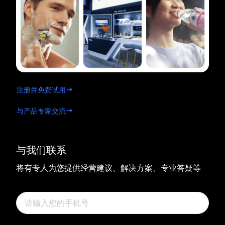
注册并免费试用
与产品专家交流
与我们联系
将有专人为您提供经营建议、解决方案、专业答疑等