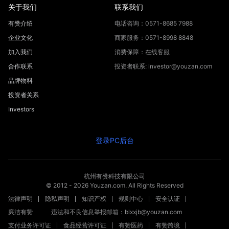
关于我们
联系我们
有赞介绍
电话咨询：0571-8685 7988
企业文化
商家服务：0571-8998 8848
加入我们
消费保障：在线客服
合作联系
投资者联系: investor@youzan.com
品牌物料
投资者关系
Investors
登录PC后台
杭州有赞科技有限公司
© 2012 -
2026
Youzan.com. All Rights Reserved
法律声明
隐私声明
知识产权
规则中心
安全认证
廉洁有赞
违法和不良信息举报邮箱：blxxjb@youzan.com
支付业务许可证
食品经营许可证
有赞医药
有赞跨境