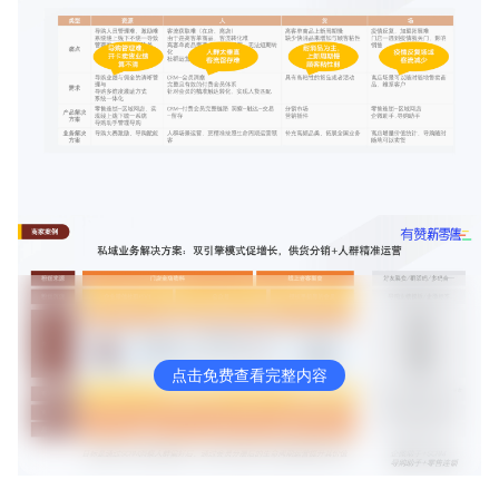
点击免费查看完整内容