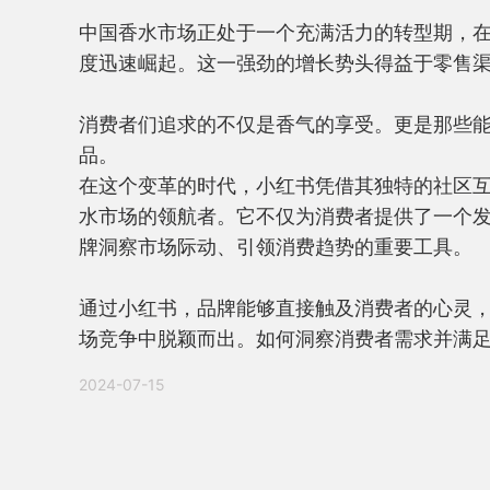
中国香水市场正处于一个充满活力的转型期，在
度迅速崛起。这一强劲的增长势头得益于零售渠
消费者们追求的不仅是香气的享受。更是那些
品。

在这个变革的时代，小红书凭借其独特的社区
水市场的领航者。它不仅为消费者提供了一个
牌洞察市场际动、引领消费趋势的重要工具。

通过小红书，品牌能够直接触及消费者的心灵
场竞争中脱颖而出。如何洞察消费者需求并满
2024-07-15