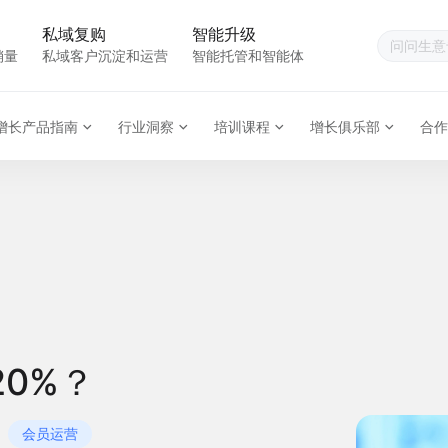
私域复购
智能升级
销量
私域客户沉淀和运营
智能托管和智能体
增长产品指南
行业洞察
培训课程
增长俱乐部
合作
0%？
会员运营