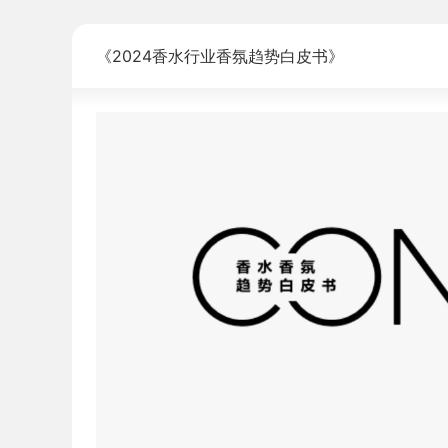
《2024香水行业香氛趋势白皮书》