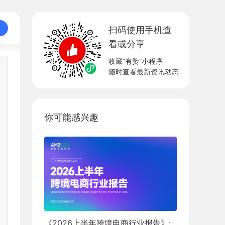
扫码使用手机查
看或分享
收藏“有赞”小程序
随时查看最新资讯动态
你可能感兴趣
《2026上半年跨境电商行业报告》: