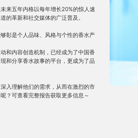
未来五年内格以每年增长20%的惊人速
道的革新和社交媒体的广泛普及。

能够彰是个人品味、风格与个性的香水产
互动和内容创造机制，已经成为了中国香
发现和分享香水故事的平台，更成为了品
，深入理解他们的需求，从而在激烈的市
足呢？可查看完整报告获取更多信息～