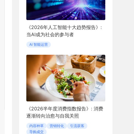
《2026年人工智能十大趋势报告》:
当AI成为社会的参与者
AI 智能运营
《2026半年度消费指数报告》: 消费
逐渐转向治愈与自我关照
内容种草
营销转化
引流获客
导购成交