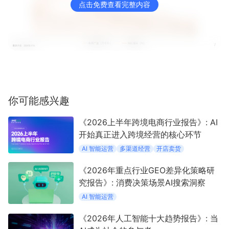
点击免费查看完整内容
你可能感兴趣
《2026上半年跨境电商行业报告》: AI
开始真正进入跨境经营的核心环节
AI 智能运营
多渠道经营
开店卖货
《2026年重点行业GEO差异化策略研
究报告》: 消费决策场景AI搜索洞察
AI 智能运营
《2026年人工智能十大趋势报告》: 当