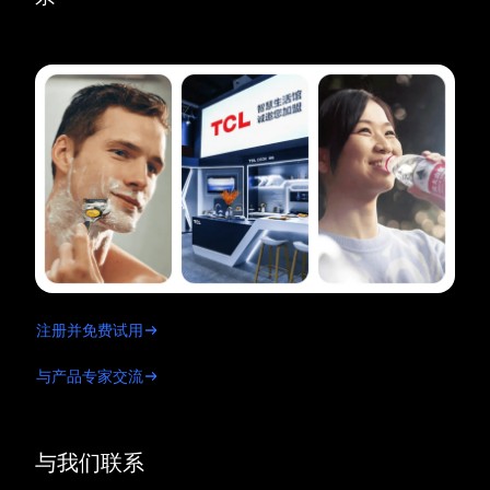
注册并免费试用
与产品专家交流
与我们联系