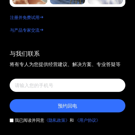
注册并免费试用
与产品专家交流
与我们联系
将有专人为您提供经营建议、解决方案、专业答疑等
预约回电
我已阅读并同意
《隐私政策》
和
《用户协议》