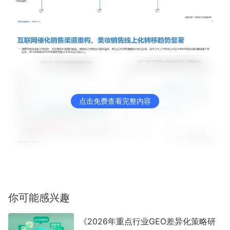
点击免费查看完整内容
你可能感兴趣
《2026年重点行业GEO差异化策略研