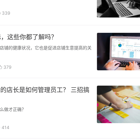
339
标，这些你都了解吗？
店铺的健康状况，它也是促进店铺生意提高的关
379
的店长是如何管理员工？ 三招搞
么做才正确？
414