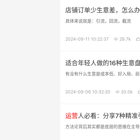
店铺订单少生意差，怎么办
具体来说就是：引流，回流，截流
2024-09-11 10:22:37
29.7k
适合年轻人做的16种生意
有没有什么生意是成本低、好入局、前
2024-09-06 10:32:20
20.0k
运营
人必看：分享7种精准
方法论背后其实都是底层的思维在主导