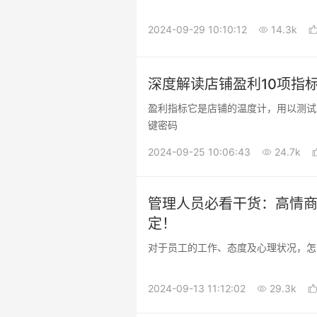
2024-09-29 10:10:12
14.3k
深度解读店铺盈利10项指
盈利指标它是店铺的温度计，用以测试
键密码
2024-09-25 10:06:43
24.7k
管理人员必看干货：高情商
定！
对于员工的工作、态度及心理状况，怎
2024-09-13 11:12:02
29.3k