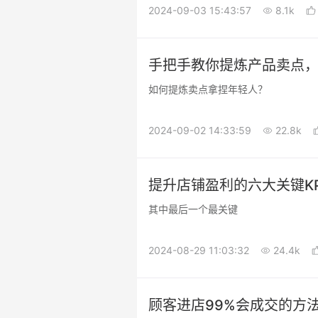
2024-09-03 15:43:57
8.1k
手把手教你提炼产品卖点，
如何提炼卖点拿捏年轻人？
2024-09-02 14:33:59
22.8k
提升店铺盈利的六大关键K
其中最后一个最关键
2024-08-29 11:03:32
24.4k
顾客进店99%会成交的方