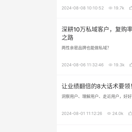
2024-08-08 10:10:52
19.7k
深耕10万私域客户，复购
之路
两性亲密品牌也能做私域？
2024-08-06 11:32:46
19.3k
让业绩翻倍的8大话术要领
洞察用户、理解用户、走近用户，好好
2024-08-01 11:12:26
24.0k