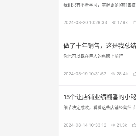
我们只有不断学习，掌握更多的销售技
2024-08-20 10:28:33
17.9k
做了十年销售，这是我总结
你也可以踩在巨人的肩膀上前行
2024-08-19 10:31:57
28.4k
15个让店铺业绩翻番的小
细节决定成败，看看这些店铺经营细节
2024-08-14 10:33:12
21.3k