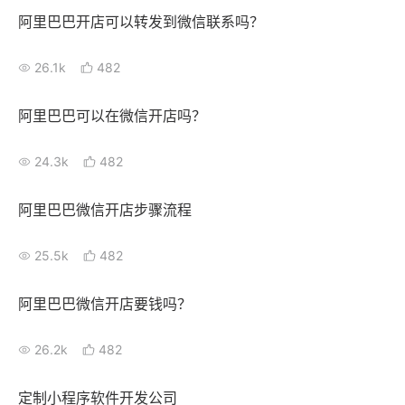
阿里巴巴开店可以转发到微信联系吗？
26.1k
482
阿里巴巴可以在微信开店吗？
24.3k
482
阿里巴巴微信开店步骤流程
25.5k
482
阿里巴巴微信开店要钱吗？
26.2k
482
定制小程序软件开发公司