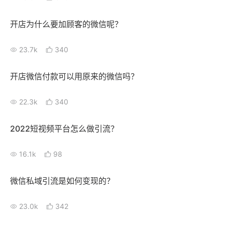
开店为什么要加顾客的微信呢？
23.7k
340
开店微信付款可以用原来的微信吗？
22.3k
340
2022短视频平台怎么做引流？
16.1k
98
微信私域引流是如何变现的？
23.0k
342