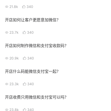
21.8k
340
开店如何让客户更愿意加微信？
23.7k
340
开店如何制作微信和支付宝收款码？
20.9k
340
开店什么码能微信支付宝一起？
23.3k
340
开店收费只用微信和支付宝可以吗？
23.8k
340