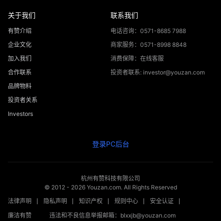
关于我们
联系我们
有赞介绍
电话咨询：0571-8685 7988
企业文化
商家服务：0571-8998 8848
加入我们
消费保障：在线客服
合作联系
投资者联系: investor@youzan.com
品牌物料
投资者关系
Investors
登录PC后台
杭州有赞科技有限公司
© 2012 -
2026
Youzan.com. All Rights Reserved
法律声明
隐私声明
知识产权
规则中心
安全认证
廉洁有赞
违法和不良信息举报邮箱：blxxjb@youzan.com