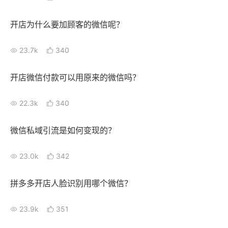
开店为什么要加顾客的微信呢？
23.7k
340
开店微信付款可以用原来的微信吗？
22.3k
340
微信私域引流是如何变现的？
23.0k
342
拼多多开店人脸识别用哪个微信？
23.9k
351