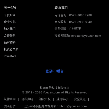
关于我们
联系我们
有赞介绍
电话咨询：0571-8685 7988
企业文化
商家服务：0571-8998 8848
加入我们
消费保障：在线客服
合作联系
投资者联系: investor@youzan.com
品牌物料
投资者关系
Investors
登录PC后台
杭州有赞科技有限公司
© 2012 -
2026
Youzan.com. All Rights Reserved
法律声明
隐私声明
知识产权
规则中心
安全认证
廉洁有赞
违法和不良信息举报邮箱：blxxjb@youzan.com