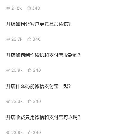
21.8k
340
开店如何让客户更愿意加微信？
23.7k
340
开店如何制作微信和支付宝收款码？
20.9k
340
开店什么码能微信支付宝一起？
23.3k
340
开店收费只用微信和支付宝可以吗？
23.8k
340