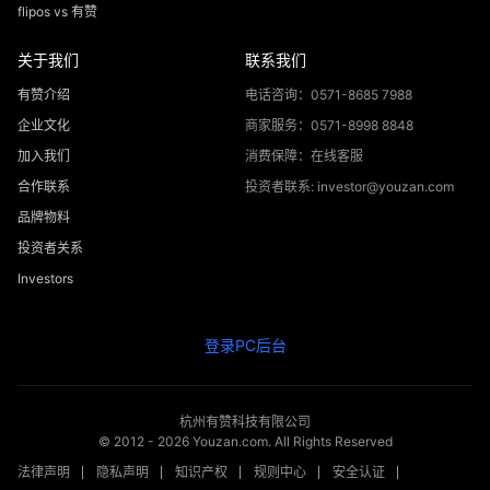
flipos vs 有赞
关于我们
联系我们
有赞介绍
电话咨询：0571-8685 7988
企业文化
商家服务：0571-8998 8848
加入我们
消费保障：在线客服
合作联系
投资者联系: investor@youzan.com
品牌物料
投资者关系
Investors
登录PC后台
杭州有赞科技有限公司
© 2012 -
2026
Youzan.com. All Rights Reserved
法律声明
隐私声明
知识产权
规则中心
安全认证