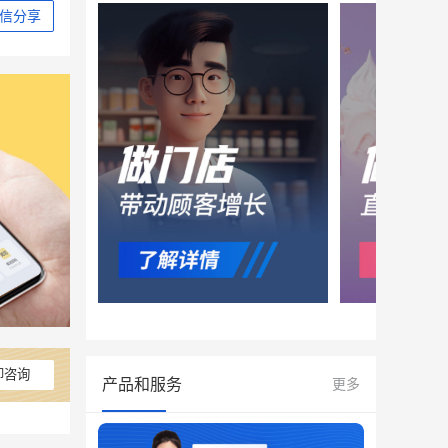
信分享
即咨询
产品和服务
更多