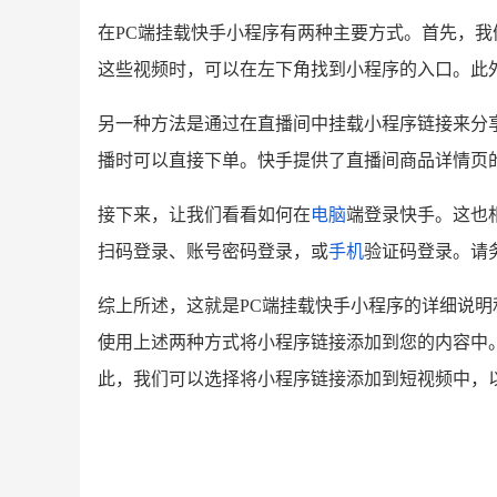
在
PC端挂载快手小程序有两种主要方式。首先，
这些视频时，可以在左下角找到小程序的入口。此
另一种方法是通过在直播间中挂载小程序链接来分
播时可以直接下单。快手提供了直播间商品详情页
接下来，让我们看看如何在
电脑
端登录快手。这也
扫码登录、账号密码登录，或
手机
验证码登录。请
综上所述，这就是
PC端挂载快手小程序的详细说
使用上述两种方式将小程序链接添加到您的内容中
此，我们可以选择将小程序链接添加到短视频中，