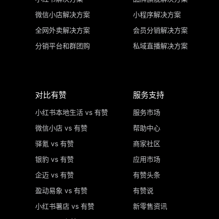
微信小店解决方案
小程序解决方案
全网外卖解决方案
会员分销解决方案
分销平台和群团购
私域直播解决方案
对比有赞
服务支持
小红书本地生活 vs 有赞
服务市场
微信小店 vs 有赞
帮助中心
驿氪 vs 有赞
商家社区
银豹 vs 有赞
应用市场
企迈 vs 有赞
有赞头条
盈动易象 vs 有赞
有赞说
小红书薯店 vs 有赞
新零售资讯