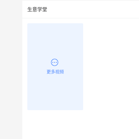
生意学堂
更多视频