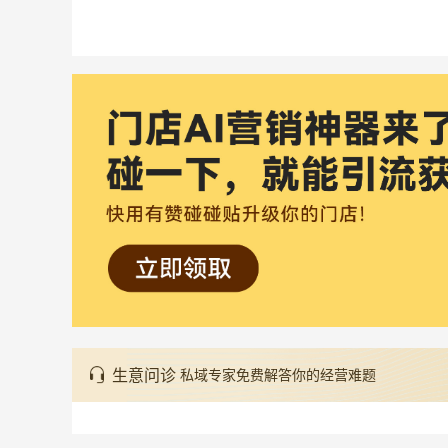
生意问诊
私域专家免费解答你的经营难题