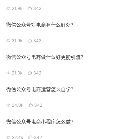
21.9k
342
微信公众号对电商有什么好处？
21.9k
342
微信公众号电商做什么好更能引流？
21.0k
342
微信公众号电商运营怎么自学？
24.0k
342
微信公众号电商小程序怎么做？
22.4k
342