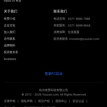
flipos vs 有赞
关于我们
联系我们
有赞介绍
电话咨询：0571-8685 7988
企业文化
商家服务：0571-8998 8848
加入我们
消费保障：在线客服
合作联系
投资者联系: investor@youzan.com
品牌物料
投资者关系
Investors
登录PC后台
杭州有赞科技有限公司
© 2012 -
2026
Youzan.com. All Rights Reserved
法律声明
隐私声明
知识产权
规则中心
安全认证