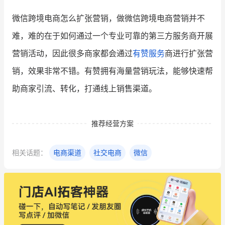
微信跨境电商怎么扩张营销，做微信跨境电商营销并不
难，难的在于如何通过一个专业可靠的第三方服务商开展
营销活动，因此很多商家都会通过
有赞服务
商进行扩张营
销，效果非常不错。有赞拥有海量营销玩法，能够快速帮
助商家引流、转化，打通线上销售渠道。
推荐经营方案
相关话题：
电商渠道
社交电商
微信