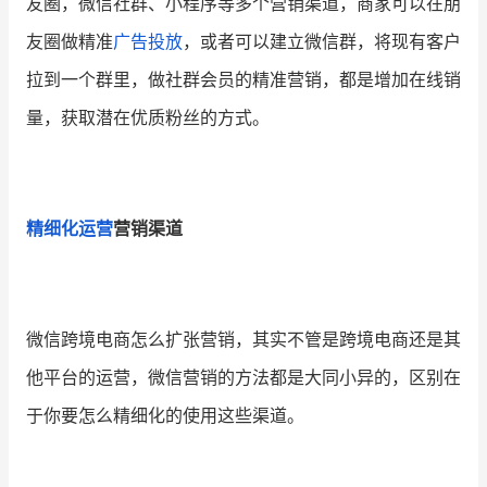
友圈，微信社群、小程序等多个营销渠道，商家可以在朋
友圈做精准
广告投放
，或者可以建立微信群，将现有客户
拉到一个群里，做社群会员的精准营销，都是增加在线销
量，获取潜在优质粉丝的方式。
精细化运营
营销渠道
微信跨境电商怎么扩张营销，其实不管是跨境电商还是其
他平台的运营，微信营销的方法都是大同小异的，区别在
于你要怎么精细化的使用这些渠道。