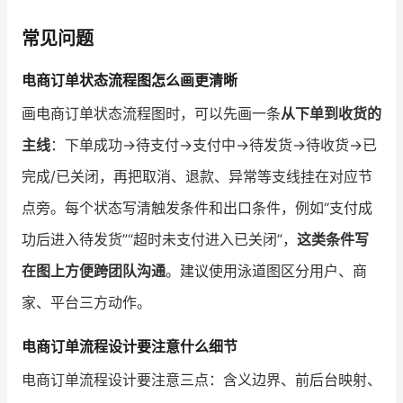
常见问题
电商订单状态流程图怎么画更清晰
画电商订单状态流程图时，可以先画一条
从下单到收货的
主线
：下单成功→待支付→支付中→待发货→待收货→已
完成/已关闭，再把取消、退款、异常等支线挂在对应节
点旁。每个状态写清触发条件和出口条件，例如“支付成
功后进入待发货”“超时未支付进入已关闭”，
这类条件写
在图上方便跨团队沟通
。建议使用泳道图区分用户、商
家、平台三方动作。
电商订单流程设计要注意什么细节
电商订单流程设计要注意三点：含义边界、前后台映射、