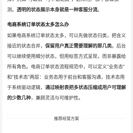
测。
透明的状态展示本身就是一种客服分流
。
电商系统订单状态太多怎么办
如果电商系统订单状态太多，可以先做状态归类，把含义
接近的状态合并，
保留用户真正需要理解的那几类
。后台
可以继续使用细分状态，但用标签方式呈现，而非暴露给
所有角色。电商订单状态流程规范中，可以定义“业务态”
和“技术态”两层：业务态用于前台和客服沟通，技术态用
于系统驱动逻辑，
通过映射表把多状态压缩成用户可理解
的少数几种
，兼顾灵活与可维护性。
推荐经营方案