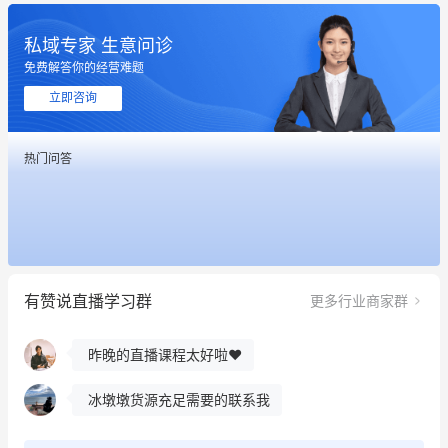
私域专家 生意问诊
免费解答你的经营难题
立即咨询
热门问答
这个营销策划案例推荐大家看一下
用有赞就能在微信、小红书同时经营了
餐饮也得靠私域和服务提高竞争力
有赞说直播学习群
更多行业商家群
昨晚的直播课程太好啦❤️
冰墩墩货源充足需要的联系我
这个营销策划案例推荐大家看一下
用有赞就能在微信、小红书同时经营了