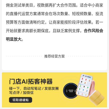
佣金测试单类目，视数据再扩大合作范围。适合中小商家
的直播代运营方案通常会在场次数量、短视频数量、投流
预算等方面做清晰约定，让商家能按阶段评估效果。若一
开始就要求高额长期保底，且缺乏案例支撑，
合作风险会
明显放大
。
推荐经营方案