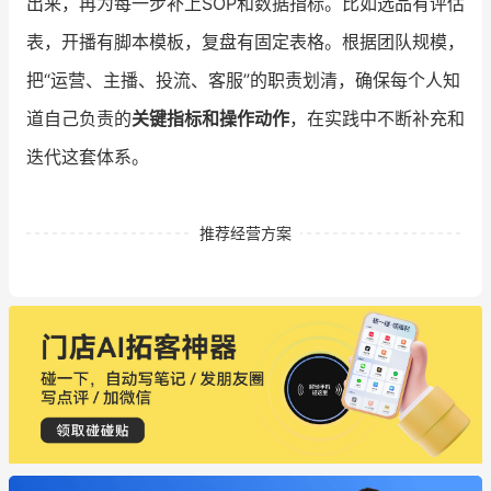
出来，再为每一步补上SOP和数据指标。比如选品有评估
表，开播有脚本模板，复盘有固定表格。根据团队规模，
把“运营、主播、投流、客服”的职责划清，确保每个人知
道自己负责的
关键指标和操作动作
，在实践中不断补充和
迭代这套体系。
推荐经营方案