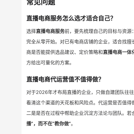
常见问题
直播电商服务怎么选才适合自己？
选择
直播电商服务
前，要先梳理自己的目标与资源
完全从零开始。对已有电商店铺的企业，适合找擅
商是否能提供选品建议、定价策略和
直播电商一体
方给出可量化的方案。
直播电商代运营值不值得做？
对于2026年才布局直播的企业，只做自建团队往
看清这个渠道的天花板和风险点。代运营是否值得
二是是否在过程中帮助企业沉淀方法论与团队。若
播”，而不在“教你做”
。