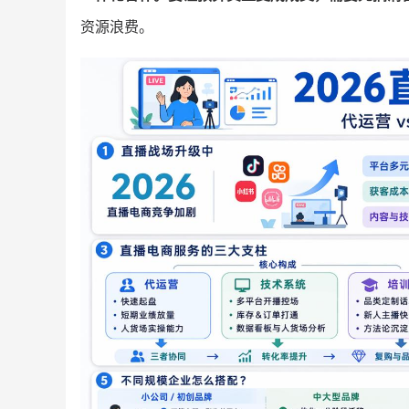
资源浪费。