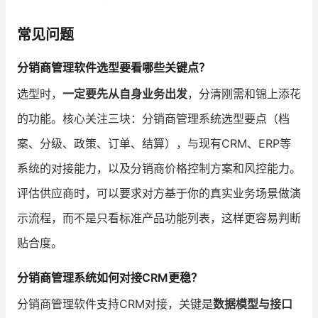
常见问题
分销商管理软件选型要看哪些关键点？
选型时，
一定要先从自身业务出发
，分清刚需和锦上添花
的功能。核心关注三块：分销商管理系统选型要点（档
案、分级、政策、订单、结算），与现有CRM、ERP等
系统的对接能力，以及分销商价格控制方案和风控能力。
评估供应商时，可以要求对方基于你的真实业务场景做演
示流程，而不是只看标准产品功能列表，这样更容易判断
贴合度。
分销商管理系统如何对接CRM更稳？
分销商管理软件支持CRM对接，关键是
数据模型与接口