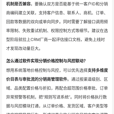
机制是否兼容
。要确认双方是否能基于统一客户ID和分销
商编码建立关联，支持客户信息、联系人、商机、订单、
回款等数据的双向或单向同步。同时需要了解接口调用频
率限制、失败重试机制、权限控制方式等细节。建议在选
型阶段就拉上CRM厂商一起评估接口文档，避免上线时
才发现改动量巨大。
怎么通过软件实现分销价格控制与风控联动？
想用系统落地价格控制与风控，可以优先选择
支持多维度
价目表与审批流的分销商管理软件
。通过按渠道级别、区
域、品类配置价格与折扣，再配合超范围价格审批、订单
异常预警等机制，把“规则写进系统”。同时将价格执行数
据与风控模块打通，从订单价格、发货区域、客户类型等