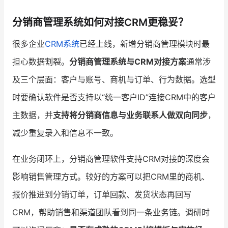
分销商管理系统如何对接CRM更稳妥？
很多企业
CRM系统
已经上线，新增分销商管理模块时最
担心数据割裂。
分销商管理系统与CRM对接方案
通常涉
及三个层面：客户与账号、商机与订单、行为数据。选型
时要确认软件是否支持以“统一客户ID”连接CRM中的客户
主数据，并
支持将分销商信息与业务联系人做双向同步
，
减少重复录入和信息不一致。
在业务闭环上，分销商管理软件支持CRM对接的深度会
影响销售管理方式。较好的方案可以把CRM里的商机、
报价推进到分销订单，订单回款、发货状态再回写
CRM，帮助销售和渠道团队看到同一条业务链。调研时