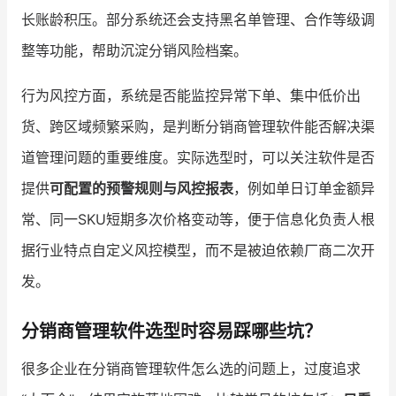
长账龄积压。部分系统还会支持黑名单管理、合作等级调
整等功能，帮助沉淀分销风险档案。
行为风控方面，系统是否能监控异常下单、集中低价出
货、跨区域频繁采购，是判断分销商管理软件能否解决渠
道管理问题的重要维度。实际选型时，可以关注软件是否
提供
可配置的预警规则与风控报表
，例如单日订单金额异
常、同一SKU短期多次价格变动等，便于信息化负责人根
据行业特点自定义风控模型，而不是被迫依赖厂商二次开
发。
分销商管理软件选型时容易踩哪些坑？
很多企业在分销商管理软件怎么选的问题上，过度追求