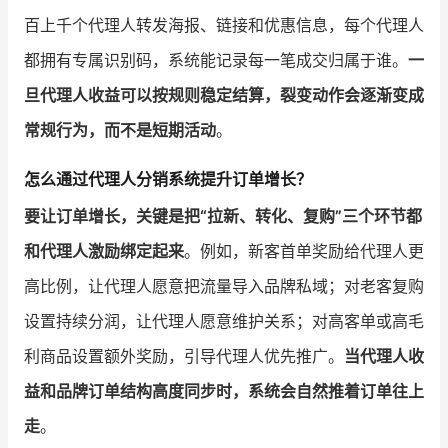
百上千个代理人转发海报、链接和优惠信息，每个代理人
都拥有专属识别码，系统能记录每一笔成交归属于谁。
一
旦代理人收益可以按规则稳定结算，裂变动作会逐渐变成
常规行为，而不是短期活动
。
怎么通过代理人分销系统提升订单增长？
要让订单增长，关键是把“拉新、转化、复购”三个环节都
和代理人激励绑定起来
。例如，新客首单奖励给代理人更
高比例，让代理人愿意把流量导入品牌私域；对老客复购
设置持续分润，让代理人愿意维护关系；对高客单或高毛
利商品设置额外奖励，引导代理人优先推广。
当代理人收
益和品牌订单结构高度同步时，系统会自然推着订单往上
走
。