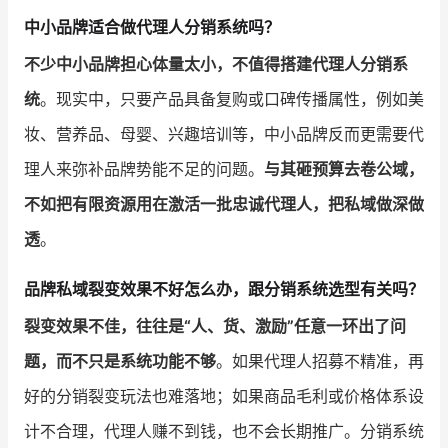
中小品牌适合做代理人分销系统吗？
不少中小品牌担心体量太小，不值得搭建代理人分销系
统
。现实中，只要产品具备复购或口碑传播属性，例如美
妆、营养品、母婴、兴趣培训等，中小品牌反而更需要代
理人来弥补品牌势能不足的问题。
与其砸预算去卷公域，
不如把有限资源用在激活一批忠诚代理人，把私域做深做
透
。
品牌私域裂变效果不好怎么办，跟分销系统选型有关吗？
裂变效果不佳，往往是“人、货、激励”任意一环出了问
题，而不只是系统功能不够
。如果代理人招募不精准，再
好的分销裂变玩法也难落地；如果商品毛利或价格体系设
计不合理，代理人赚不到钱，也不会长期推广。分销系统