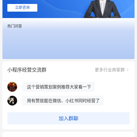
立即咨询
这个营销策划案例推荐大家看一下
热门问答
用有赞就能在微信、小红书同时经营了
餐饮也得靠私域和服务提高竞争力
昨晚的直播课程太好啦❤️
小程序经营交流群
更多行业商家群
冰墩墩货源充足需要的联系我
这个营销策划案例推荐大家看一下
用有赞就能在微信、小红书同时经营了
餐饮也得靠私域和服务提高竞争力
加入群聊
昨晚的直播课程太好啦❤️