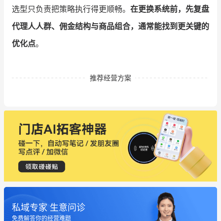
选型只负责把策略执行得更顺畅。
在更换系统前，先复盘
代理人人群、佣金结构与商品组合，通常能找到更关键的
优化点
。
推荐经营方案
私域专家 生意问诊
免费解答你的经营难题