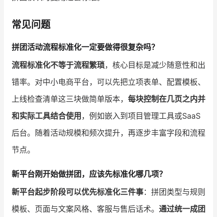
常见问题
拼团活动流程标准化一定要做得很复杂吗？
流程标准化不等于流程繁琐
，核心目标是减少随意性和出
错率。对中小电商平台，可以先把立项表单、配置模板、
上线检查清单这三块做简单版本，
每块控制在几页之内并
和实际工具结合使用
，例如嵌入到项目管理工具或SaaS
后台。随着活动规模和频次提升，再逐步丰富字段和流程
节点。
新平台刚开始做拼团，应该先标准化哪几项？
新平台起步阶段可以优先标准化三件事
：拼团类型与规则
模板、页面与文案风格、客服与售后话术。
通过统一成团