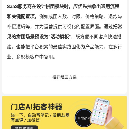
SaaS服务商在设计拼团模块时，应优先抽象出通用流程
和关键配置项
，例如成团人数、时限、价格策略、退款与
补偿逻辑等，并为运营提供可视化的配置界面。
通过把常
见的拼团场景预设为“活动模板”
，既方便不同客户快速搭
建，也能把平台积累的最佳实践固化为产品能力，在多行
业、多规模客户中复用。
推荐经营方案