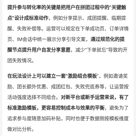
提升参与转化率的关键是把用户在拼团过程中的“关键触
点”设计成标准动作
，例如分享提示、成团提醒、临期提
醒、失败补偿等。运营可以规定在下单成功页、订单详情
页、IM会话中统一展示分享引导文案，
通过规范化的提
醒节点提升用户自发分享意愿
，减少“下单就忘”导致的开
团失败情况。
在玩法设计上可以建立一套“激励组合模板
”，例如邀请奖
励、团长额外优惠、成团红包、失败兜底券等，让运营按
活动强度选择不同组合。
对新平台或新手运营来说，有了
标准激励模板，更容易控制成本与效果的平衡
，避免为了
追求参与度随意加码补贴，同时也便于数据侧按模板维度
做对比分析。