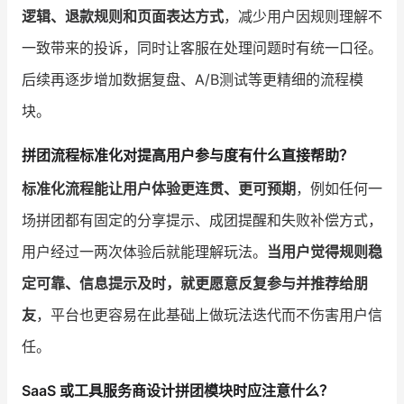
逻辑、退款规则和页面表达方式
，减少用户因规则理解不
一致带来的投诉，同时让客服在处理问题时有统一口径。
后续再逐步增加数据复盘、A/B测试等更精细的流程模
块。
拼团流程标准化对提高用户参与度有什么直接帮助？
标准化流程能让用户体验更连贯、更可预期
，例如任何一
场拼团都有固定的分享提示、成团提醒和失败补偿方式，
用户经过一两次体验后就能理解玩法。
当用户觉得规则稳
定可靠、信息提示及时，就更愿意反复参与并推荐给朋
友
，平台也更容易在此基础上做玩法迭代而不伤害用户信
任。
SaaS 或工具服务商设计拼团模块时应注意什么？