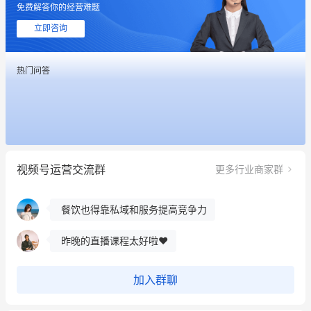
免费解答你的经营难题
用有赞就能在微信、小红书同时经营了
立即咨询
餐饮也得靠私域和服务提高竞争力
热门问答
昨晚的直播课程太好啦❤️
冰墩墩货源充足需要的联系我
这个营销策划案例推荐大家看一下
视频号运营交流群
更多行业商家群
用有赞就能在微信、小红书同时经营了
餐饮也得靠私域和服务提高竞争力
昨晚的直播课程太好啦❤️
加入群聊