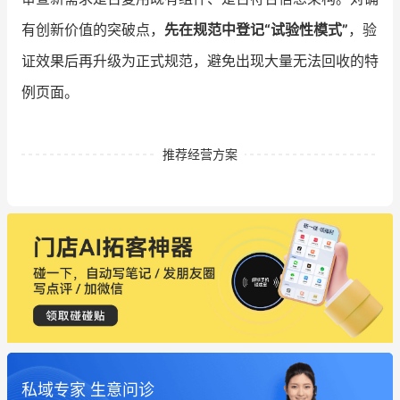
有创新价值的突破点，
先在规范中登记“试验性模式”
，验
证效果后再升级为正式规范，避免出现大量无法回收的特
例页面。
推荐经营方案
私域专家 生意问诊
这个营销策划案例推荐大家看一下