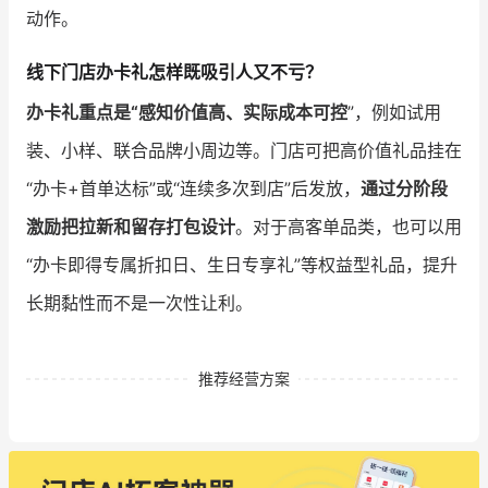
动作。
线下门店办卡礼怎样既吸引人又不亏？
办卡礼重点是“感知价值高、实际成本可控
”，例如试用
装、小样、联合品牌小周边等。门店可把高价值礼品挂在
“办卡+首单达标”或“连续多次到店”后发放，
通过分阶段
激励把拉新和留存打包设计
。对于高客单品类，也可以用
“办卡即得专属折扣日、生日专享礼”等权益型礼品，提升
长期黏性而不是一次性让利。
推荐经营方案