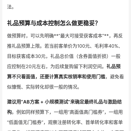
法。
礼品预算与成本控制怎么做更稳妥？
做预算时，可以先明确**“最大可接受获客成本”**，再反
推礼品预算上限。若当前客单价为100元、毛利率40%、
目标获客成本30元，礼品总价值（含券面值折损）一般
应控制在20元左右，为后续复购留下利润空间。
礼品预
算不只看面值，还要计算真实核销率和使用门槛
，避免看
似慷慨、实际转化却很一般的情况。
建议用“AB方案 + 小规模测试”来确定最终礼品与激励结
构
。例如同样预算下，一组用“高面值高门槛券”，一组用
“低面值无门槛券”，观察注册转化率、首单转化率和客单