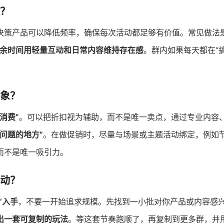
？
决策产品可以降低频率，确保每次活动都足够有价值。常见做法
余时间用轻量互动和日常内容维持存在感
。群内如果每天都在“
象？
消费”
。可以把折扣视为辅助，而不是唯一卖点，通过专业内容
问题的地方”
。在做促销时，尽量与场景或主题活动绑定，例如
而不是唯一吸引力。
动？
”入手
，不要一开始追求规模。先找到一小批对你产品或内容感
出一套可复制的玩法
。等这套节奏跑顺了，再复制到更多群，并