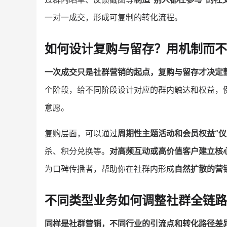
一对一成交，形成可复制的转化流程。
如何设计复购与留存？用机制而不
一次成交只是社群营销的起点，复购与留存才决定整
个阶段，给不同阶段设计对应的群内触达和权益，
意愿。
复购层面，可以通过
周期性主题活动和会员权益“仪
杀、积分兑换等。
对高频互动或高价值客户建立核
为口碑传播者，帮助你在社群内形成
自然扩散的营
不同类型业务如何调整社群全链路
同样是社群营销，不同行业的引流点和转化路径差