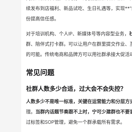
续发布到店福利、新品试吃、生日礼遇等，实现**
份提高信任感。
对于培训机构、个人IP、新媒体号等内容型业务，
群、陪伴式打卡群。可以让用户在群里提交作业、
的可能。传统电商和品牌方可以用社群承接大促活动和
常见问题
社群人数多少合适，过大会不会失控？
人数多少不是唯一标准，关键在运营能力和分层方
理。
当群内话题节奏跟不上时，宁可少建群也不要
过标签和SOP管理，避免一个群承载所有需求。