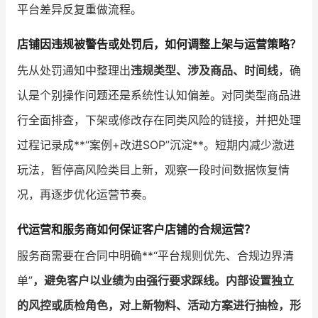
平台差异反复重做流程。
店铺因违规被警告或处罚后，如何调整上架与运营策略？
先从处罚通知中整理出
违规类型、涉及商品、时间线
，确
认是个别操作问题还是系统性认知偏差。对同类型商品进
行全面排查，下架或修改存在同类风险的链接，并把处理
过程记录成**“案例+改进SOP”沉淀**。短期内减少激进
玩法，暂停高风险类目上新，观察一段时间数据恢复情
况，再逐步优化运营节奏。
代运营和服务商如何保证客户店铺的合规运营？
服务商需要在合同中明确**“平台规则优先、合规边界清
单”
，避免客户以业绩为由强行要求踩线。内部设置独立
的风控或质检角色，对上新物料、活动方案进行抽检，形