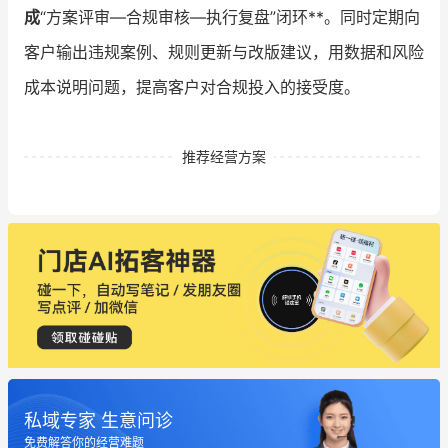
成
“方案评审—合规审核—执行复盘”闭环**。同时定期向
客户输出违规案例、规则更新与改版建议，用数据和风险
成本说明问题，提高客户对合规投入的接受度。
推荐经营方案
私域专家 生意问诊
免费解答你的经营难题