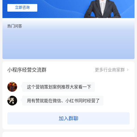
这个营销策划案例推荐大家看一下
立即咨询
用有赞就能在微信、小红书同时经营了
热门问答
餐饮也得靠私域和服务提高竞争力
昨晚的直播课程太好啦❤️
冰墩墩货源充足需要的联系我
小程序经营交流群
更多行业商家群
这个营销策划案例推荐大家看一下
用有赞就能在微信、小红书同时经营了
餐饮也得靠私域和服务提高竞争力
昨晚的直播课程太好啦❤️
加入群聊