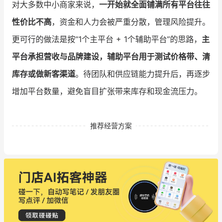
对大多数中小商家来说，
一开始就全面铺满所有平台往往
性价比不高
，资金和人力会被严重分散，管理风险提升。
更可行的做法是按“1个主平台 + 1个辅助平台”的思路，
主
平台承担营收与品牌建设，辅助平台用于测试价格带、清
库存或做新客渠道
。待团队和供应链能力提升后，再逐步
增加平台数量，避免盲目扩张带来库存和现金流压力。
推荐经营方案