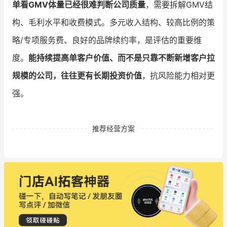
单看GMV体量已经很难判断公司质量
，需要拆解GMV结
构、毛利水平和收费模式。多元收入结构、较高比例的策
略/专项服务费、良好的品牌续约率，是评估的重要维
度。
能持续提高单客户价值、而不是只靠不断新增客户拉
规模的公司，往往更有长期投资价值
，抗风险能力相对更
强。
推荐经营方案