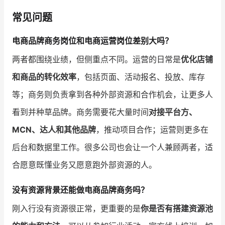
常见问题
电商品牌商务岗位和电商运营岗位差别大吗？
两者都围绕业绩，但侧重点不同。运营的日常是
优化店铺
和商品的转化效率
，包括页面、活动报名、投放、库存
等；商务则负责拿到各种外部资源和合作机会，让更多人
看到并种草品牌。商务需要花大量时间
对接平台方、
MCN、达人和其他品牌
，推动项目合作；运营则更多在
后台和数据里工作。很多公司也会让一个人兼顾两者，适
合愿意既懂业务又愿意跑外部资源的人。
没有资源背景还能做电商品牌商务吗？
刚入行没有资源很正常，更重要的是
你是否有搭建资源池