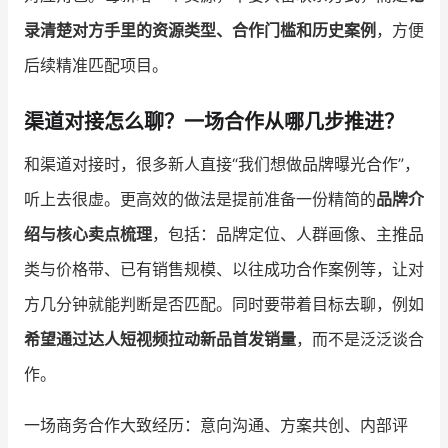
录清楚对方手里的资源类型、合作门槛和历史案例
，方便
后续精准匹配项目。
渠道对接怎么聊？一场合作从哪几步推进？
和渠道对接时，很多新人直接“我们想做品牌曝光合作”，
听上去很虚。更高效的做法是提前准备一份精简的
品牌介
绍与核心卖点梳理
，包括：品牌定位、人群画像、主推品
类与价格带、已有销售规模、以往成功合作案例等，让对
方几分钟就能判断是否匹配。同时要带着目标去聊，例如
希望通过达人短视频拉动新品首发销量
，而不是泛泛谈合
作。
一场商务合作大致经历：意向沟通、方案共创、内部评