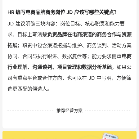
HR 编写电商品牌商务岗位 JD 应该写哪些关键点？
JD 建议明确三块内容：岗位目标、核心职责和能力要
求。目标上写清楚
负责品牌在电商渠道的商务合作与资源
拓展
；职责中包含渠道挖掘与维护、商务谈判、活动方案
协同、合同与执行跟进、数据复盘等；能力要求侧重
电商
行业理解、沟通谈判、项目管理和数据分析基础
。如果公
司有重点平台或合作方向，也可以在 JD 中写明，方便筛
选更匹配的候选人。
推荐经营方案