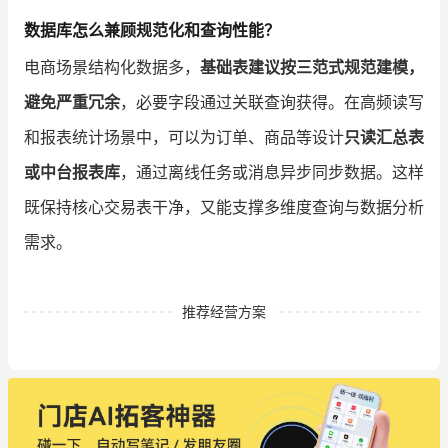
数据库怎么兼顾规范化和查询性能？
电商场景结构化数据多，
基础表建议按三范式规范建模，
避免严重冗余
，必要字段通过关联查询获得。在高频读写
和报表统计场景中，可以为订单、商品等设计
只读汇总表
或中台报表库
，通过离线任务或消息异步同步数据。这样
既保持核心交易表干净，又能支撑多维度查询与数据分析
需求。
推荐经营方案