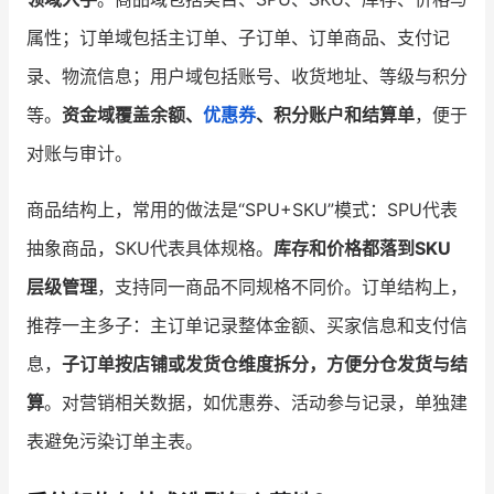
属性；订单域包括主订单、子订单、订单商品、支付记
录、物流信息；用户域包括账号、收货地址、等级与积分
等。
资金域覆盖余额、
优惠券
、积分账户和结算单
，便于
对账与审计。
商品结构上，常用的做法是“SPU+SKU”模式：SPU代表
抽象商品，SKU代表具体规格。
库存和价格都落到SKU
层级管理
，支持同一商品不同规格不同价。订单结构上，
推荐一主多子：主订单记录整体金额、买家信息和支付信
息，
子订单按店铺或发货仓维度拆分，方便分仓发货与结
算
。对营销相关数据，如优惠券、活动参与记录，单独建
表避免污染订单主表。