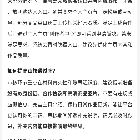
大部分情况下，
账号需完成实名认证并有内容发布
，才会
开放团购达人入口。通常要求个人主页有一定粉丝或互动
量，部分商品类目还需上传相关经营资质。满足上述条件
后，通过个人主页“创作者中心”即可看到申请版块。若未
满足要求，系统会暂时隐藏入口，建议先优化主页内容和
作品质量。
如何提高审核通过率？
审核环节重点在材料真实性和账号活跃度。建议提前
准备
好有效身份证、合作协议和高清商品图片
，不要有违规或
虚假信息。完善主页介绍、保持日常作品更新，能让平台
更认可你的申请。审核期间如遇补充说明，请务必及时跟
进，
补充内容能直接影响最终结果
。