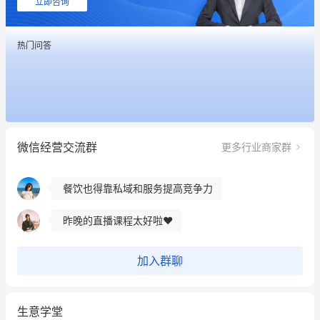
立即咨询
餐饮也得靠私域和服务提高竞争力
热门问答
昨晚的直播课程太好啦❤️
冰墩墩货源充足需要的联系我
这个营销策划案例推荐大家看一下
微信经营交流群
更多行业商家群
用有赞就能在微信、小红书同时经营了
餐饮也得靠私域和服务提高竞争力
昨晚的直播课程太好啦❤️
加入群聊
生意学堂