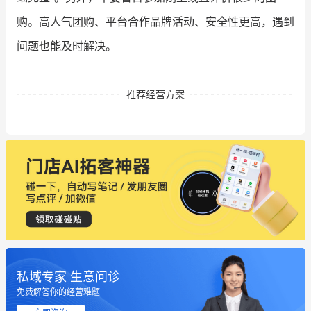
购。高人气团购、平台合作品牌活动、安全性更高，遇到
问题也能及时解决。
推荐经营方案
私域专家 生意问诊
这个营销策划案例推荐大家看一下
免费解答你的经营难题
用有赞就能在微信、小红书同时经营了