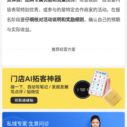
容表现特别优秀，或参与的是特定合作商家的活动。在报
名阶段要
仔细核对活动说明和奖励细则
，确认自己的预期
与实际收益。
推荐经营方案
私域专家 生意问诊
这个营销策划案例推荐大家看一下