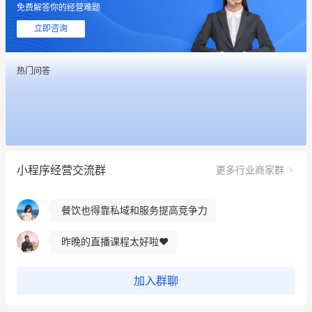
免费解答你的经营难题
用有赞就能在微信、小红书同时经营了
立即咨询
餐饮也得靠私域和服务提高竞争力
热门问答
昨晚的直播课程太好啦❤️
冰墩墩货源充足需要的联系我
这个营销策划案例推荐大家看一下
小程序经营交流群
更多行业商家群
用有赞就能在微信、小红书同时经营了
餐饮也得靠私域和服务提高竞争力
昨晚的直播课程太好啦❤️
加入群聊