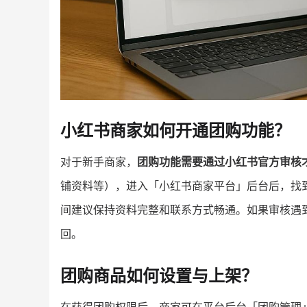
小红书商家如何开通团购功能？
对于新手商家，
团购功能需要通过小红书官方审核
铺资料等），进入「小红书商家平台」后台后，找
间建议保持资料完整和联系方式畅通。如果审核遇到
回。
团购商品如何设置与上架？