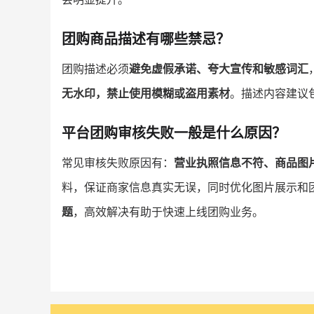
团购商品描述有哪些禁忌？
团购描述必须
避免虚假承诺、夸大宣传和敏感词汇
无水印，禁止使用模糊或盗用素材
。描述内容建议
平台团购审核失败一般是什么原因？
常见审核失败原因有：
营业执照信息不符、商品图
料，保证商家信息真实无误，同时优化图片展示和
题
，高效解决有助于快速上线团购业务。