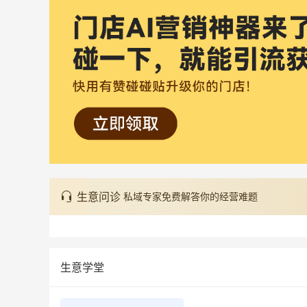
生意问诊
私域专家免费解答你的经营难题
生意学堂