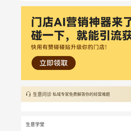
生意问诊
私域专家免费解答你的经营难题
生意学堂