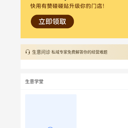
生意问诊
私域专家免费解答你的经营难题
生意学堂