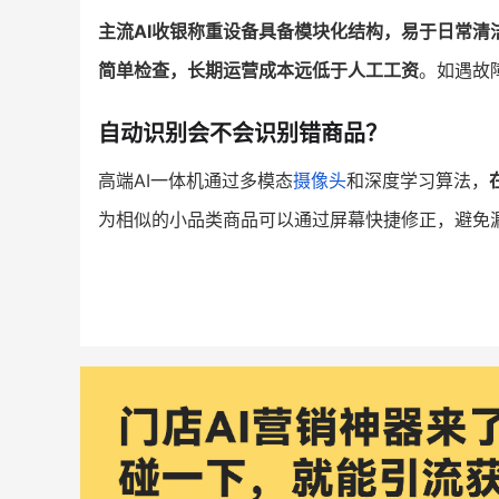
主流AI收银称重设备具备模块化结构，易于日常清
简单检查，长期运营成本远低于人工工资
。如遇故
自动识别会不会识别错商品？
高端AI一体机通过多模态
摄像头
和深度学习算法，
为相似的小品类商品可以通过屏幕快捷修正，避免