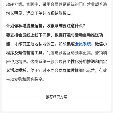
动转介绍。实践中，采用会员营销系统的门店营业额普遍
增长明显，远高于单纯收银结账模式。
计划做私域流量运营，收银系统要注意什么？
要支持会员线上线下同步、数据打通与活动自动推送功
能
，才能真正落地私域运营。如能
集成
会员系统
、微信小
程序及短信营销工具
，门店与顾客互动频率更高，营销响
应也更精准。这类系统一般会包含
个性化分组推送和自定
义活动模板
，便于针对不同会员群体做精细化运营，有效
带动复购和顾客裂变。
推荐经营方案