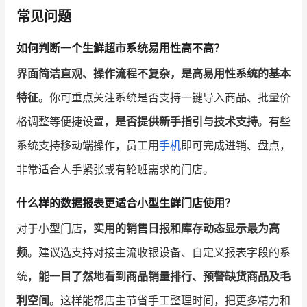
常见问题
如何判断一个生鲜超市系统易用性高不高？
界面简洁直观、操作流程不复杂，是高易用性系统的基本
特征
。你可重点关注系统是否支持一键导入商品、批量价
格调整等便捷设置，
是否提供新手指引与技术支持
。有些
系统支持移动端操作，员工用
手机
即可完成进销、盘点，
非常适合人手紧张或有轮班需求的门店。
什么样的数据报表更适合小型生鲜门店使用？
对于小型门店，
实用的销售日报和库存动态显示最为高
频
。建议选支持对接主流收银设备、自定义报表字段的系
统，
能一目了然地看到商品销量排行、预警缺货商品及毛
利空间
。这样能帮店主节省手工整理时间，把更多精力和