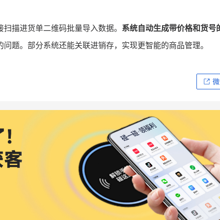
接扫描进货单二维码批量导入数据。
系统自动生成带价格和货号
的问题。部分系统还能关联进销存，实现更智能的商品管理。
微