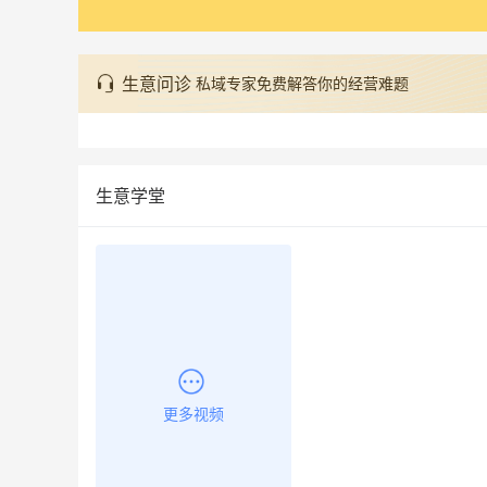
生意问诊
私域专家免费解答你的经营难题
生意学堂
更多视频