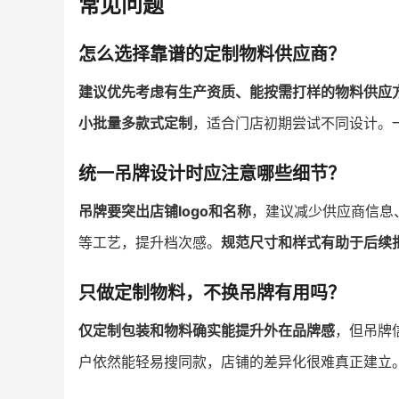
常见问题
怎么选择靠谱的定制物料供应商？
建议优先考虑有生产资质、能按需打样的物料供应
小批量多款式定制
，适合门店初期尝试不同设计。
统一吊牌设计时应注意哪些细节？
吊牌要突出店铺logo和名称
，建议减少供应商信息
等工艺，提升档次感。
规范尺寸和样式有助于后续
只做定制物料，不换吊牌有用吗？
仅定制包装和物料确实能提升外在品牌感
，但吊牌
户依然能轻易搜同款，店铺的差异化很难真正建立