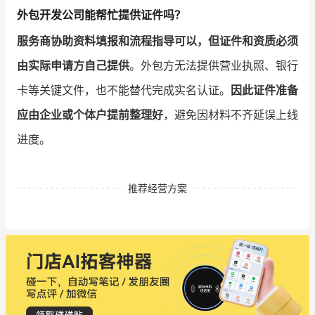
外包开发公司能帮忙提供证件吗？
服务商协助资料填报和流程指导可以，但证件和资质必须
由实际申请方自己提供
。外包方无法提供营业执照、银行
卡等关键文件，也不能替代完成实名认证。
因此证件准备
应由企业或个体户提前整理好
，避免因材料不齐延误上线
进度。
推荐经营方案