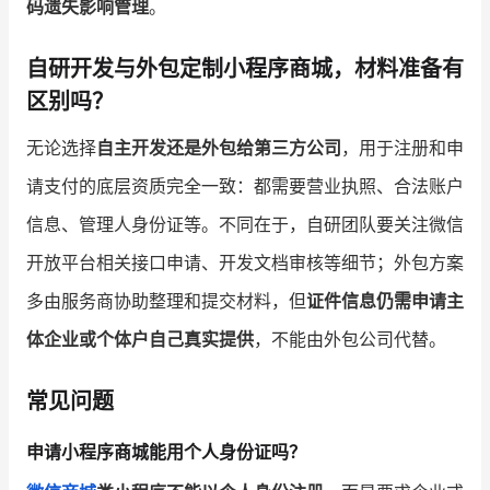
码遗失影响管理
。
自研开发与外包定制小程序商城，材料准备有
区别吗？
无论选择
自主开发还是外包给第三方公司
，用于注册和申
请支付的底层资质完全一致：都需要营业执照、合法账户
信息、管理人身份证等。不同在于，自研团队要关注微信
开放平台相关接口申请、开发文档审核等细节；外包方案
多由服务商协助整理和提交材料，但
证件信息仍需申请主
体企业或个体户自己真实提供
，不能由外包公司代替。
常见问题
申请小程序商城能用个人身份证吗？