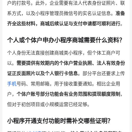
户的打款号。此外，企业需要有法人代表身份证照片、联
系方式，以及小程序管理员微信号的实名认证信息。
准备
齐全这些材料，商城后续认证与支付申请都可顺利进行
。
个人或个体户申办小程序商城需要什么资料？
个人身份无法直接创建商城类小程序，但个体工商户可
以。
需要提供有效期内的个体户营业执照、法人有效身份
证正反面照片以及个人银行卡信息
。部分平台还要求上传
手机
号码、常用邮箱，用于接收重要通知。相比企业用
户，
个体户账号部分功能会有业务范围和提现额度限制
，
但对于初创项目或小规模运营已经足够。
小程序开通支付功能时需补交哪些证明？