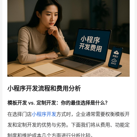
小程序开发流程和费用分析
模板开发 vs. 定制开发：你的最佳选择是什么？
在选择门店
小程序开发
方式时，企业通常需要权衡模板开
发和定制开发的优势与劣势。下面我们将从费用、功能定
制度和维护成本几个方面进行分析比较。