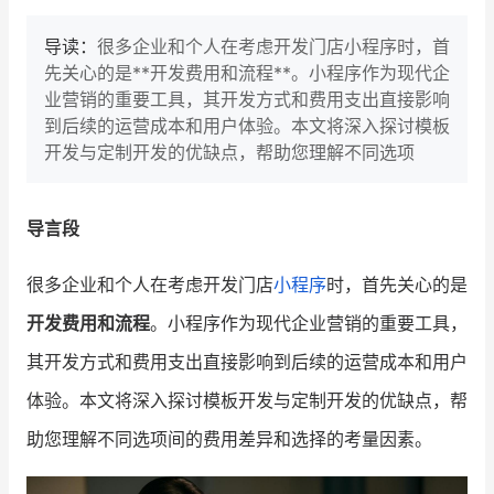
导读：
很多企业和个人在考虑开发门店小程序时，首
先关心的是**开发费用和流程**。小程序作为现代企
业营销的重要工具，其开发方式和费用支出直接影响
到后续的运营成本和用户体验。本文将深入探讨模板
开发与定制开发的优缺点，帮助您理解不同选项
导言段
很多企业和个人在考虑开发门店
小程序
时，首先关心的是
开发费用和流程
。小程序作为现代企业营销的重要工具，
其开发方式和费用支出直接影响到后续的运营成本和用户
体验。本文将深入探讨模板开发与定制开发的优缺点，帮
助您理解不同选项间的费用差异和选择的考量因素。