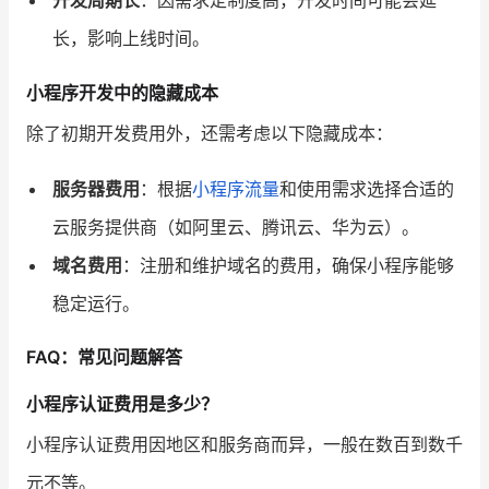
开发周期长
：因需求定制度高，开发时间可能会延
长，影响上线时间。
小程序开发中的隐藏成本
除了初期开发费用外，还需考虑以下隐藏成本：
服务器费用
：根据
小程序流量
和使用需求选择合适的
云服务提供商（如阿里云、腾讯云、华为云）。
域名费用
：注册和维护域名的费用，确保小程序能够
稳定运行。
FAQ：常见问题解答
小程序认证费用是多少？
小程序认证费用因地区和服务商而异，一般在数百到数千
元不等。