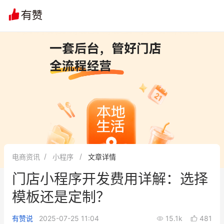
电商资讯
小程序
文章详情
门店小程序开发费用详解：选择
模板还是定制？
有赞说
2025-07-25 11:04
15.1k
481