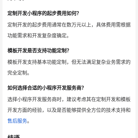
定制开发小程序的起步费用如何？
定制开发的起步费用通常在数万元以上，具体费用需根据
功能需求和开发复杂度确定。
模板开发是否支持功能定制？
模板开发支持基本功能定制，但无法满足复杂业务需求的
完全定制。
如何选择合适的小程序开发服务商？
选择小程序开发服务商时，建议考虑其在定制开发和模板
开发方面的经验，以及是否能够提供全方位的技术支持和
售后服务
。