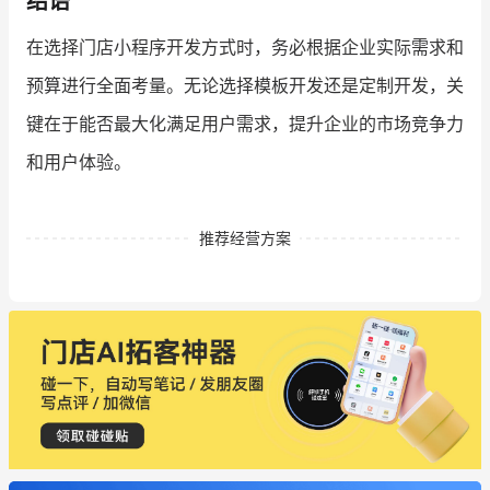
结语
在选择门店小程序开发方式时，务必根据企业实际需求和
预算进行全面考量。无论选择模板开发还是定制开发，关
键在于能否最大化满足用户需求，提升企业的市场竞争力
和用户体验。
推荐经营方案