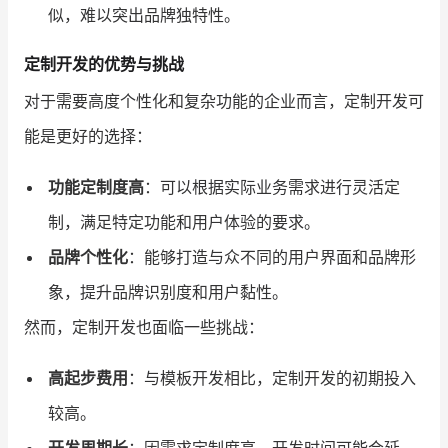
似，难以突出品牌独特性。
定制开发的优势与挑战
对于需要高度个性化和复杂功能的企业而言，定制开发可
能是更好的选择：
功能定制度高
：可以根据实际业务需求进行灵活定
制，满足特定功能和用户体验的要求。
品牌个性化
：能够打造与众不同的用户界面和品牌形
象，提升品牌识别度和用户黏性。
然而，定制开发也面临一些挑战：
高起步费用
：与模板开发相比，定制开发的初期投入
较高。