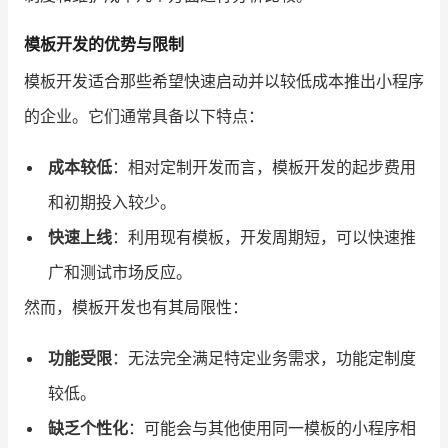
模板开发的优势与限制
模板开发适合那些希望快速启动并以较低成本推出小程序
的企业。它们通常具备以下特点：
成本较低
：相对定制开发而言，模板开发的起步费用
和初期投入较少。
快速上线
：利用现有模板，开发周期短，可以快速推
广和测试市场反应。
然而，模板开发也有其局限性：
功能受限
：无法完全满足特定业务需求，功能定制度
较低。
缺乏个性化
：可能会与其他使用同一模板的小程序相