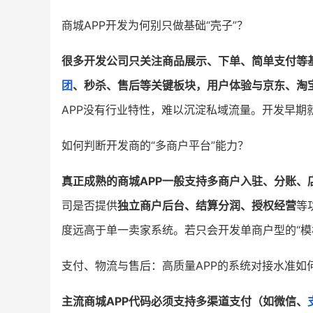
商城APP开发为何别只做基础“壳子”？
很多开发公司只关注商品展示、下单、简单支付等
团
、秒杀、售后等关键板块，用户体验与京东、淘
APP没有行业特性，难以沉淀私域流量。开发早期
如何判断开发商的“多商户平台”能力？
真正成熟的商城APP一般支持多商户入驻、分账、
司是否提供
独立商户后台、结算分润、授权经营
等
度远高于单一卖家系统。若只会开发单商户型的“模
支付、物流与售后：高质量APP的系统对接水准如
主流商城APP代码必须支持多渠道支付（如微信、