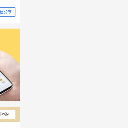
信分享
即咨询