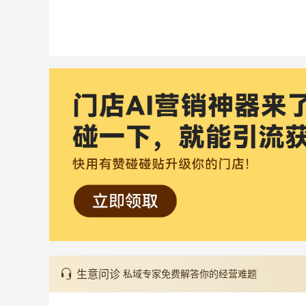
生意问诊
私域专家免费解答你的经营难题