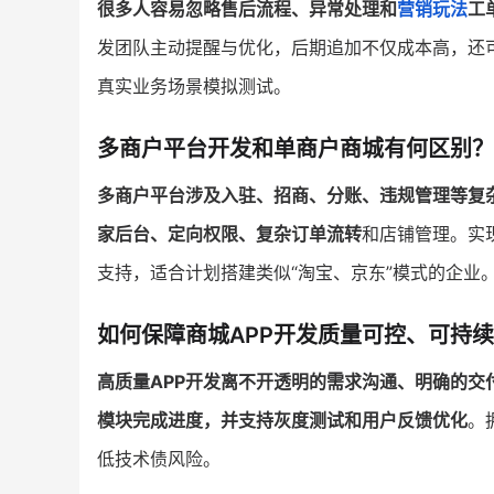
很多人容易忽略售后流程、异常处理和
营销玩法
工
发团队主动提醒与优化，后期追加不仅成本高，还
真实业务场景模拟测试。
多商户平台开发和单商户商城有何区别？
多商户平台涉及入驻、招商、分账、违规管理等复
家后台、定向权限、复杂订单流转
和店铺管理。实
支持，适合计划搭建类似“淘宝、京东”模式的企业
如何保障商城APP开发质量可控、可持
高质量APP开发离不开透明的需求沟通、明确的交
模块完成进度，并支持灰度测试和用户反馈优化
。
低技术债风险。