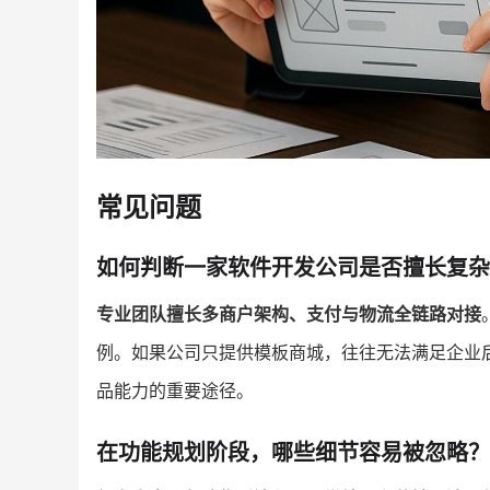
常见问题
如何判断一家软件开发公司是否擅长复杂
专业团队擅长多商户架构、支付与物流全链路对接
例。如果公司只提供模板商城，往往无法满足企业
品能力的重要途径。
在功能规划阶段，哪些细节容易被忽略？