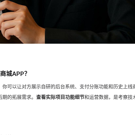
商城APP？
。你可以让对方展示自研的后台系统、支付分账功能和历史上线
后期的拓展需求。
查看实际项目功能细节
和运营数据，是考察技