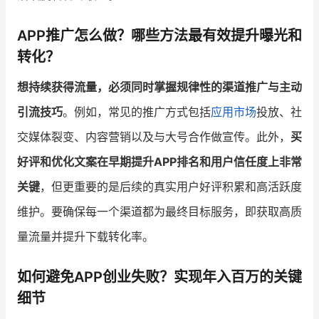
APP推广怎么做？哪些方法最有效提升曝光和
转化？
想持续获得流量，必须同时掌握规律性的渠道推广与主动
引流技巧
。例如，常见的推广方式包括
应用市场
投放、社
交媒体裂变、内容营销以及与大号合作做宣传。此外，
买
好评和优化文案在早期提升APP排名和用户信任度上非常
关键
，但更重要的是后续的真实用户好评积累和高活跃度
维护。要确保每一个渠道都为最终目标服务，即获取高质
量流量并提升下载转化率。
如何避免APP创业失败？实现年入百万的关键
细节