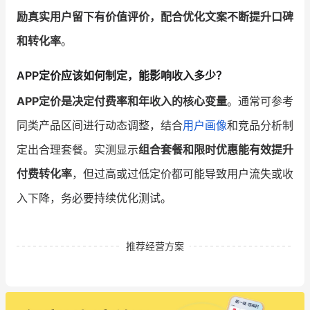
励真实用户留下有价值评价，配合优化文案不断提升口碑
和转化率
。
APP定价应该如何制定，能影响收入多少？
APP定价是决定付费率和年收入的核心变量
。通常可参考
同类产品区间进行动态调整，结合
用户画像
和竞品分析制
定出合理套餐。实测显示
组合套餐和限时优惠能有效提升
付费转化率
，但过高或过低定价都可能导致用户流失或收
入下降，务必要持续优化测试。
推荐经营方案