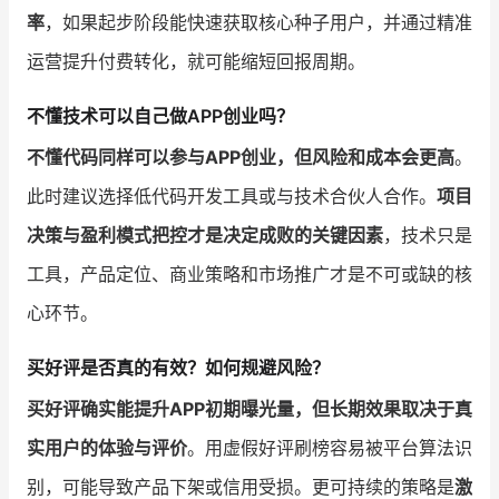
率
，如果起步阶段能快速获取核心种子用户，并通过精准
运营提升付费转化，就可能缩短回报周期。
不懂技术可以自己做APP创业吗？
不懂代码同样可以参与APP创业，但风险和成本会更高
。
此时建议选择低代码开发工具或与技术合伙人合作。
项目
决策与盈利模式把控才是决定成败的关键因素
，技术只是
工具，产品定位、商业策略和市场推广才是不可或缺的核
心环节。
买好评是否真的有效？如何规避风险？
买好评确实能提升APP初期曝光量，但长期效果取决于真
实用户的体验与评价
。用虚假好评刷榜容易被平台算法识
别，可能导致产品下架或信用受损。更可持续的策略是
激