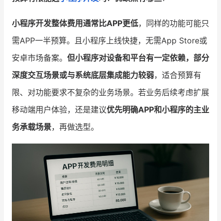
小程序开发整体费用通常比APP更低
，同样的功能可能只
需APP一半预算。且小程序上线快捷，无需App Store或
安卓市场备案。
但小程序对设备和平台有一定依赖，部分
深度交互场景或与系统底层集成能力较弱
，适合预算有
限、对功能要求不复杂的业务场景。若业务后续考虑扩展
移动端用户体验，还是建议
优先明确APP和小程序的主业
务承载场景
，再做选型。