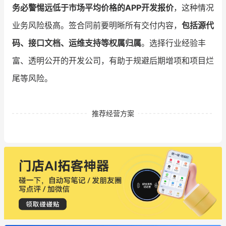
务必警惕远低于市场平均价格的APP开发报价
，这种情况
业务风险极高。签合同前要明晰所有交付内容，
包括源代
码、接口文档、运维支持等权属归属
。选择行业经验丰
富、透明公开的开发公司，有助于规避后期增项和项目烂
尾等风险。
推荐经营方案