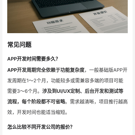
常见问题
APP开发时间需要多久？
APP开发周期完全依赖于功能复杂度
，一般基础版APP开
发周期在1～2个月，功能较多或需兼容多端的项目可能
需要3～6个月。
涉及到UI/UX定制、后台开发和测试等
流程，每个阶段都不可省略
。需求越清晰，项目推行越高
效，开发时间也能适当缩短。
怎么比较不同开发公司的报价？