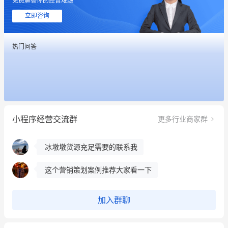
免费解答你的经营难题
立即咨询
热门问答
这个营销策划案例推荐大家看一下
用有赞就能在微信、小红书同时经营了
餐饮也得靠私域和服务提高竞争力
小程序经营交流群
更多行业商家群
昨晚的直播课程太好啦❤️
冰墩墩货源充足需要的联系我
这个营销策划案例推荐大家看一下
用有赞就能在微信、小红书同时经营了
加入群聊
餐饮也得靠私域和服务提高竞争力